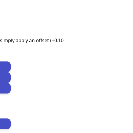
imply apply an offset (+0.10