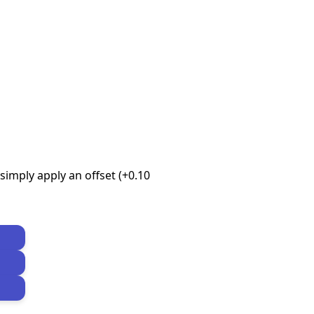
imply apply an offset (+0.10