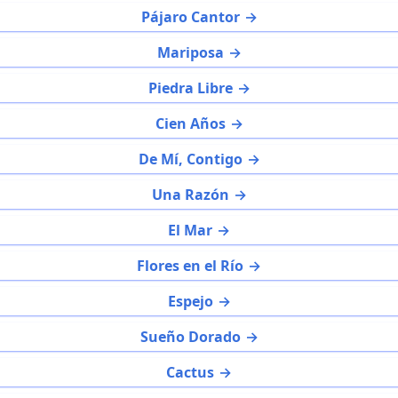
Pájaro Cantor
Mariposa
Piedra Libre
Cien Años
De Mí, Contigo
Una Razón
El Mar
Flores en el Río
Espejo
Sueño Dorado
Cactus