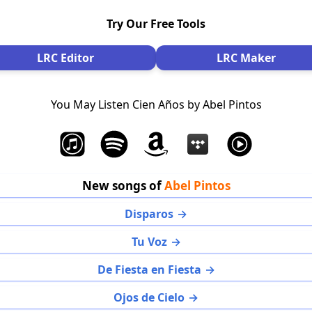
Try Our Free Tools
LRC Editor
LRC Maker
You May Listen Cien Años by Abel Pintos
New songs of
Abel Pintos
Disparos
Tu Voz
De Fiesta en Fiesta
Ojos de Cielo