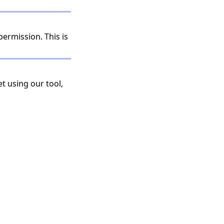
permission. This is
t using our tool,