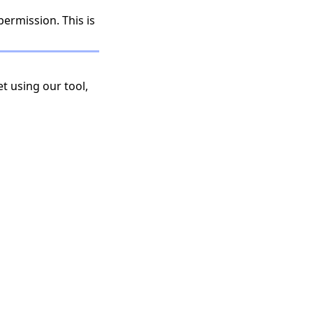
permission. This is
t using our tool,