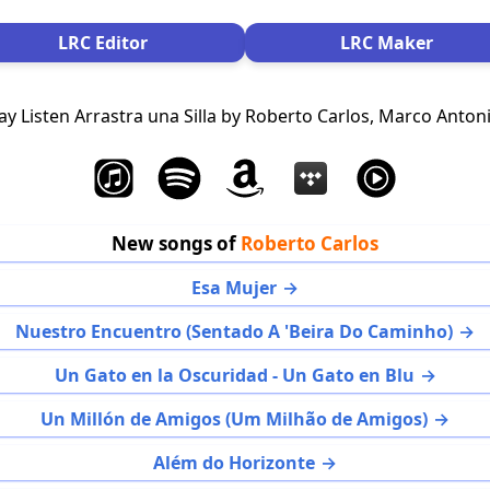
LRC Editor
LRC Maker
y Listen Arrastra una Silla by Roberto Carlos, Marco Antoni
New songs of
Roberto Carlos
Esa Mujer
Nuestro Encuentro (Sentado A 'Beira Do Caminho)
Un Gato en la Oscuridad - Un Gato en Blu
Un Millón de Amigos (Um Milhão de Amigos)
Além do Horizonte