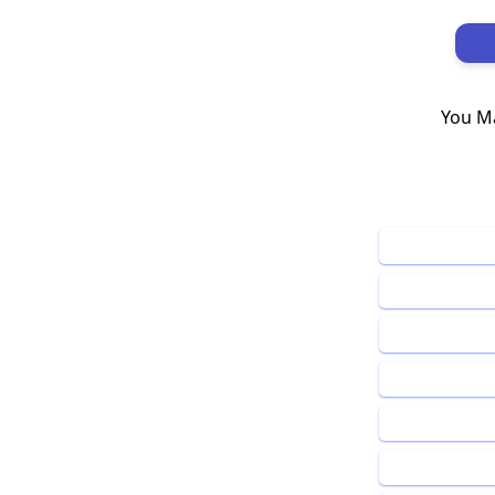
You Ma