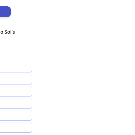
o Solís