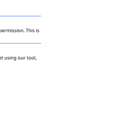
permission. This is
t using our tool,