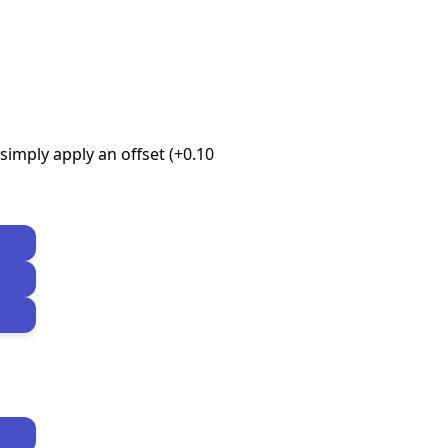
imply apply an offset (+0.10