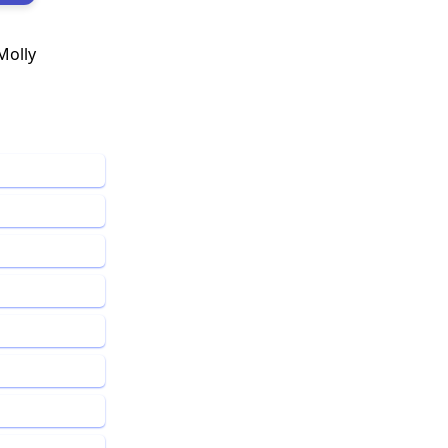
Molly