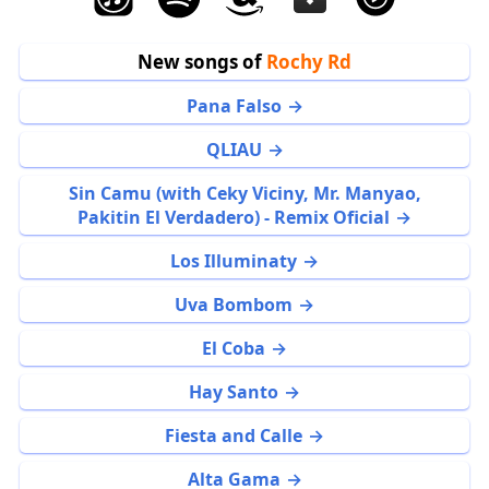
New songs of
Rochy Rd
Pana Falso
QLIAU
Sin Camu (with Ceky Viciny, Mr. Manyao,
Pakitin El Verdadero) - Remix Oficial
Los Illuminaty
Uva Bombom
El Coba
Hay Santo
Fiesta and Calle
Alta Gama