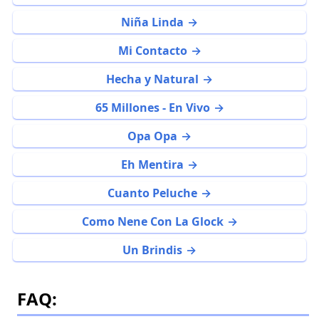
Niña Linda
Mi Contacto
Hecha y Natural
65 Millones - En Vivo
Opa Opa
Eh Mentira
Cuanto Peluche
Como Nene Con La Glock
Un Brindis
FAQ: