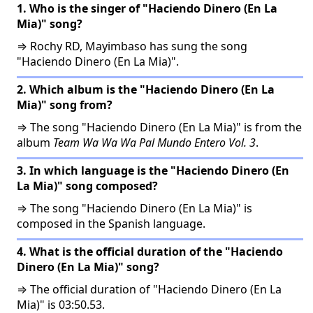
1. Who is the singer of "Haciendo Dinero (En La
Mia)" song?
⇒ Rochy RD, Mayimbaso has sung the song
"Haciendo Dinero (En La Mia)".
2. Which album is the "Haciendo Dinero (En La
Mia)" song from?
⇒ The song "Haciendo Dinero (En La Mia)" is from the
album
Team Wa Wa Wa Pal Mundo Entero Vol. 3
.
3. In which language is the "Haciendo Dinero (En
La Mia)" song composed?
⇒ The song "Haciendo Dinero (En La Mia)" is
composed in the Spanish language.
4. What is the official duration of the "Haciendo
Dinero (En La Mia)" song?
⇒ The official duration of "Haciendo Dinero (En La
Mia)" is 03:50.53.