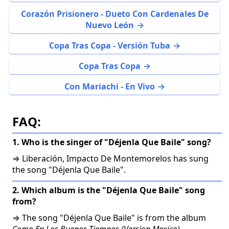
Corazón Prisionero - Dueto Con Cardenales De
Nuevo León
Copa Tras Copa - Versión Tuba
Copa Tras Copa
Con Mariachi - En Vivo
FAQ:
1. Who is the singer of "Déjenla Que Baile" song?
⇒ Liberación, Impacto De Montemorelos has sung
the song "Déjenla Que Baile".
2. Which album is the "Déjenla Que Baile" song
from?
⇒ The song "Déjenla Que Baile" is from the album