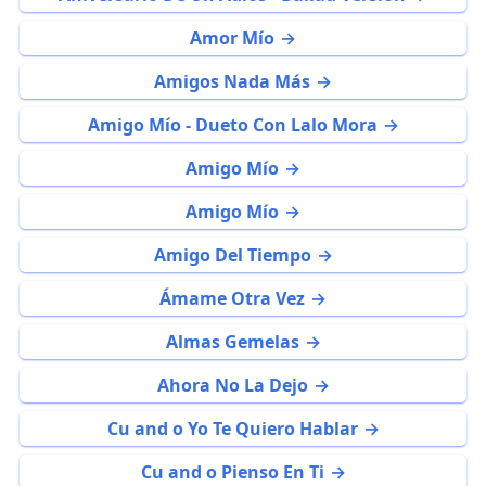
Amor Mío
Amigos Nada Más
Amigo Mío - Dueto Con Lalo Mora
Amigo Mío
Amigo Mío
Amigo Del Tiempo
Ámame Otra Vez
Almas Gemelas
Ahora No La Dejo
Cu and o Yo Te Quiero Hablar
Cu and o Pienso En Ti